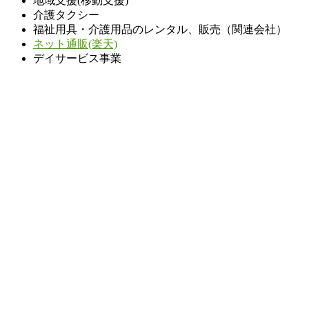
地域支援(移動支援)
介護タクシー
福祉用具・介護用品のレンタル、販売（関連会社）
ネット通販(楽天)
デイサービス事業