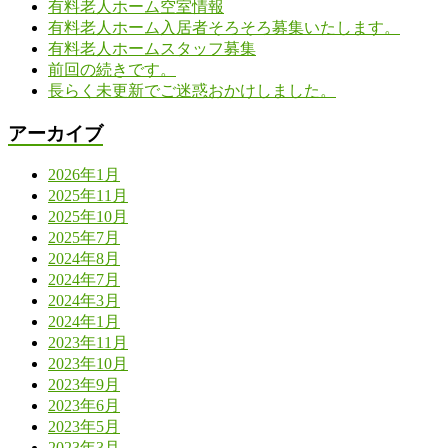
有料老人ホーム空室情報
有料老人ホーム入居者そろそろ募集いたします。
有料老人ホームスタッフ募集
前回の続きです。
長らく未更新でご迷惑おかけしました。
アーカイブ
2026年1月
2025年11月
2025年10月
2025年7月
2024年8月
2024年7月
2024年3月
2024年1月
2023年11月
2023年10月
2023年9月
2023年6月
2023年5月
2023年3月