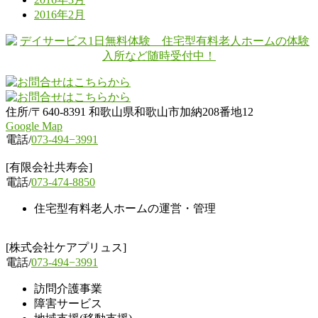
2016年2月
住所/〒640-8391 和歌山県和歌山市加納208番地12
Google Map
電話/
073-494−3991
[有限会社共寿会]
電話/
073-474-8850
住宅型有料老人ホームの運営・管理
[株式会社ケアプリュス]
電話/
073-494−3991
訪問介護事業
障害サービス