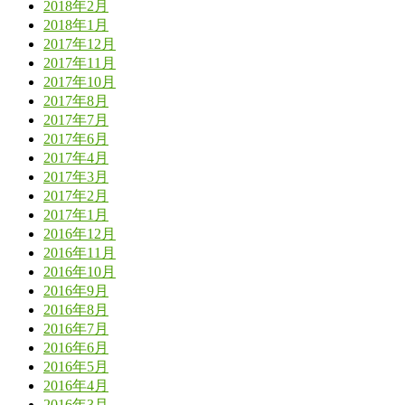
2018年2月
2018年1月
2017年12月
2017年11月
2017年10月
2017年8月
2017年7月
2017年6月
2017年4月
2017年3月
2017年2月
2017年1月
2016年12月
2016年11月
2016年10月
2016年9月
2016年8月
2016年7月
2016年6月
2016年5月
2016年4月
2016年3月