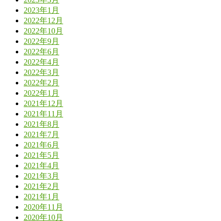
2023年1月
2022年12月
2022年10月
2022年9月
2022年6月
2022年4月
2022年3月
2022年2月
2022年1月
2021年12月
2021年11月
2021年8月
2021年7月
2021年6月
2021年5月
2021年4月
2021年3月
2021年2月
2021年1月
2020年11月
2020年10月