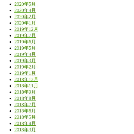
2020年5月
2020年4月
2020年2月
2020年1月
2019年12月
2019年7月
2019年6月
2019年5月
2019年4月
2019年3月
2019年2月
2019年1月
2018年12月
2018年11月
2018年9月
2018年8月
2018年7月
2018年6月
2018年5月
2018年4月
2018年3月