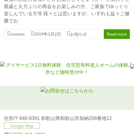
親戚と久方ぶりの再会をお楽しみの方、ご家族でゆっくり
楽しんでいる方等 様々とは思いますが、いずれも益々ご健
勝でお
cosmos
2019年1月2日
お知らせ
Read more
住所/〒640-8391 和歌山県和歌山市加納208番地12
Google Map