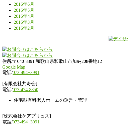
2016年6月
2016年5月
2016年4月
2016年3月
2016年2月
住所/〒640-8391 和歌山県和歌山市加納208番地12
Google Map
電話/
073-494−3991
[有限会社共寿会]
電話/
073-474-8850
住宅型有料老人ホームの運営・管理
[株式会社ケアプリュス]
電話/
073-494−3991