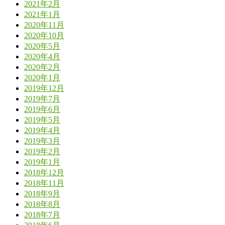
2021年2月
2021年1月
2020年11月
2020年10月
2020年5月
2020年4月
2020年2月
2020年1月
2019年12月
2019年7月
2019年6月
2019年5月
2019年4月
2019年3月
2019年2月
2019年1月
2018年12月
2018年11月
2018年9月
2018年8月
2018年7月