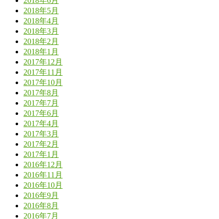
2018年6月
2018年5月
2018年4月
2018年3月
2018年2月
2018年1月
2017年12月
2017年11月
2017年10月
2017年8月
2017年7月
2017年6月
2017年4月
2017年3月
2017年2月
2017年1月
2016年12月
2016年11月
2016年10月
2016年9月
2016年8月
2016年7月