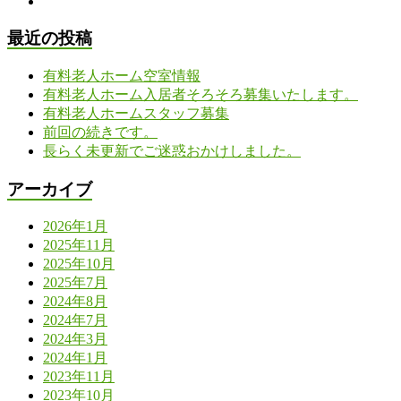
最近の投稿
有料老人ホーム空室情報
有料老人ホーム入居者そろそろ募集いたします。
有料老人ホームスタッフ募集
前回の続きです。
長らく未更新でご迷惑おかけしました。
アーカイブ
2026年1月
2025年11月
2025年10月
2025年7月
2024年8月
2024年7月
2024年3月
2024年1月
2023年11月
2023年10月