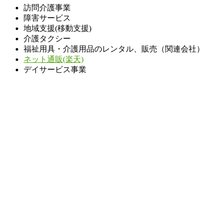
訪問介護事業
障害サービス
地域支援(移動支援)
介護タクシー
福祉用具・介護用品のレンタル、販売（関連会社）
ネット通販(楽天)
デイサービス事業