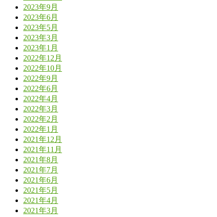
2023年9月
2023年6月
2023年5月
2023年3月
2023年1月
2022年12月
2022年10月
2022年9月
2022年6月
2022年4月
2022年3月
2022年2月
2022年1月
2021年12月
2021年11月
2021年8月
2021年7月
2021年6月
2021年5月
2021年4月
2021年3月