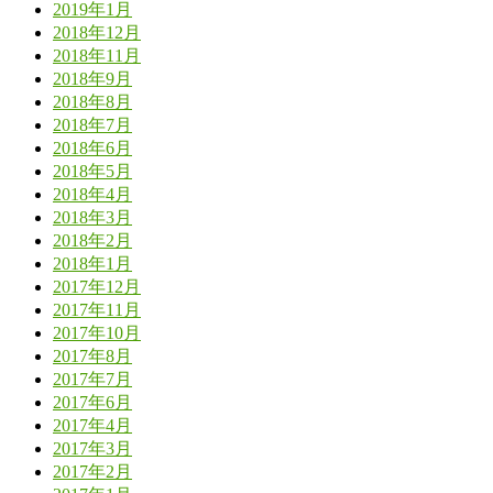
2019年1月
2018年12月
2018年11月
2018年9月
2018年8月
2018年7月
2018年6月
2018年5月
2018年4月
2018年3月
2018年2月
2018年1月
2017年12月
2017年11月
2017年10月
2017年8月
2017年7月
2017年6月
2017年4月
2017年3月
2017年2月