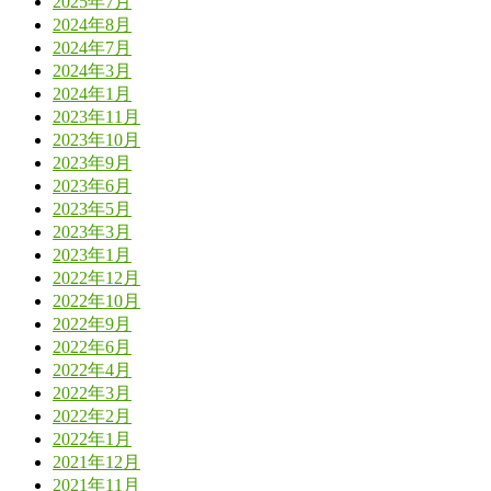
2025年7月
2024年8月
2024年7月
2024年3月
2024年1月
2023年11月
2023年10月
2023年9月
2023年6月
2023年5月
2023年3月
2023年1月
2022年12月
2022年10月
2022年9月
2022年6月
2022年4月
2022年3月
2022年2月
2022年1月
2021年12月
2021年11月