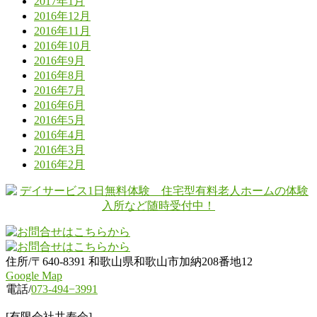
2017年1月
2016年12月
2016年11月
2016年10月
2016年9月
2016年8月
2016年7月
2016年6月
2016年5月
2016年4月
2016年3月
2016年2月
住所/〒640-8391 和歌山県和歌山市加納208番地12
Google Map
電話/
073-494−3991
[有限会社共寿会]