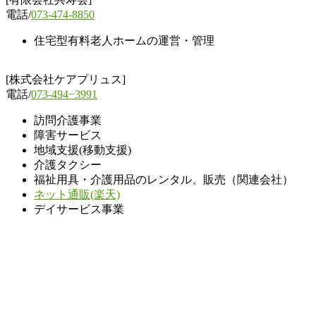
電話/
073-474-8850
住宅型有料老人ホームの運営・管理
[株式会社ケアプリュス]
電話/
073-494−3991
訪問介護事業
障害サービス
地域支援(移動支援)
介護タクシー
福祉用具・介護用品のレンタル、販売（関連会社）
ネット通販(楽天)
デイサービス事業