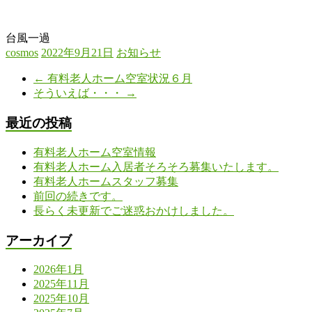
台風一過
cosmos
2022年9月21日
お知らせ
←
有料老人ホーム空室状況６月
そういえば・・・
→
最近の投稿
有料老人ホーム空室情報
有料老人ホーム入居者そろそろ募集いたします。
有料老人ホームスタッフ募集
前回の続きです。
長らく未更新でご迷惑おかけしました。
アーカイブ
2026年1月
2025年11月
2025年10月