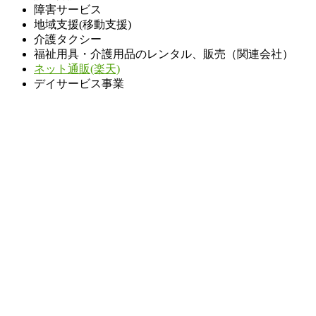
障害サービス
地域支援(移動支援)
介護タクシー
福祉用具・介護用品のレンタル、販売（関連会社）
ネット通販(楽天)
デイサービス事業