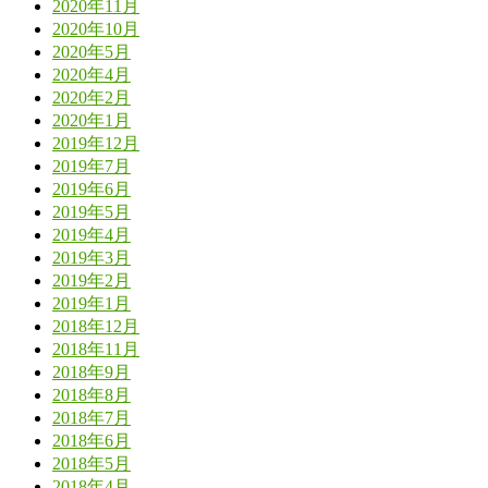
2020年11月
2020年10月
2020年5月
2020年4月
2020年2月
2020年1月
2019年12月
2019年7月
2019年6月
2019年5月
2019年4月
2019年3月
2019年2月
2019年1月
2018年12月
2018年11月
2018年9月
2018年8月
2018年7月
2018年6月
2018年5月
2018年4月