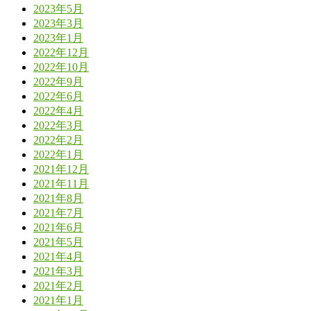
2023年5月
2023年3月
2023年1月
2022年12月
2022年10月
2022年9月
2022年6月
2022年4月
2022年3月
2022年2月
2022年1月
2021年12月
2021年11月
2021年8月
2021年7月
2021年6月
2021年5月
2021年4月
2021年3月
2021年2月
2021年1月