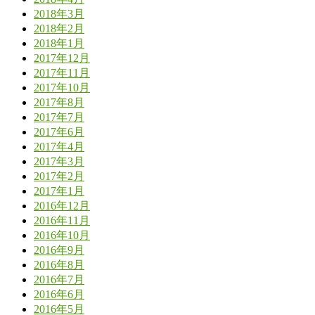
2018年3月
2018年2月
2018年1月
2017年12月
2017年11月
2017年10月
2017年8月
2017年7月
2017年6月
2017年4月
2017年3月
2017年2月
2017年1月
2016年12月
2016年11月
2016年10月
2016年9月
2016年8月
2016年7月
2016年6月
2016年5月