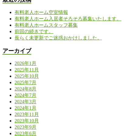
有料老人ホーム空室情報
有料老人ホーム入居者そろそろ募集いたします。
有料老人ホームスタッフ募集
前回の続きです。
長らく未更新でご迷惑おかけしました。
アーカイブ
2026年1月
2025年11月
2025年10月
2025年7月
2024年8月
2024年7月
2024年3月
2024年1月
2023年11月
2023年10月
2023年9月
2023年6月