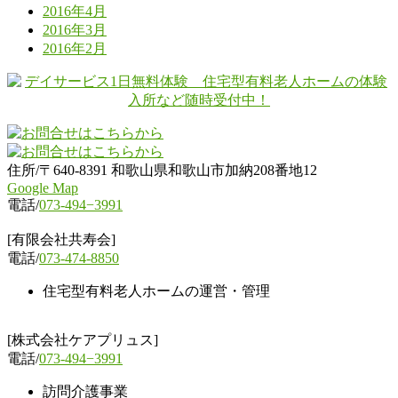
2016年4月
2016年3月
2016年2月
住所/〒640-8391 和歌山県和歌山市加納208番地12
Google Map
電話/
073-494−3991
[有限会社共寿会]
電話/
073-474-8850
住宅型有料老人ホームの運営・管理
[株式会社ケアプリュス]
電話/
073-494−3991
訪問介護事業