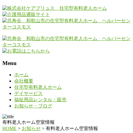
Menu
ホーム
会社概要
住宅型有料老人ホーム
デイサービス
福祉用品レンタル・販売
お知らせ・ブログ
有料老人ホーム空室情報
HOME
>
お知らせ
>
有料老人ホーム空室情報