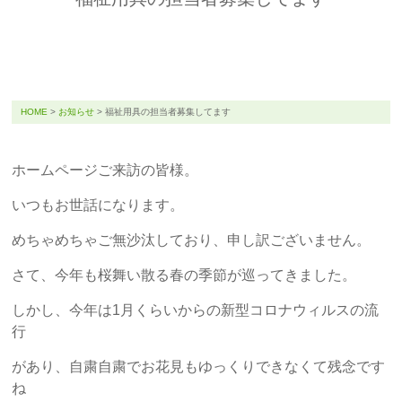
HOME
>
お知らせ
>
福祉用具の担当者募集してます
ホームページご来訪の皆様。
いつもお世話になります。
めちゃめちゃご無沙汰しており、申し訳ございません。
さて、今年も桜舞い散る春の季節が巡ってきました。
しかし、今年は1月くらいからの新型コロナウィルスの流
行
があり、自粛自粛でお花見もゆっくりできなくて残念です
ね