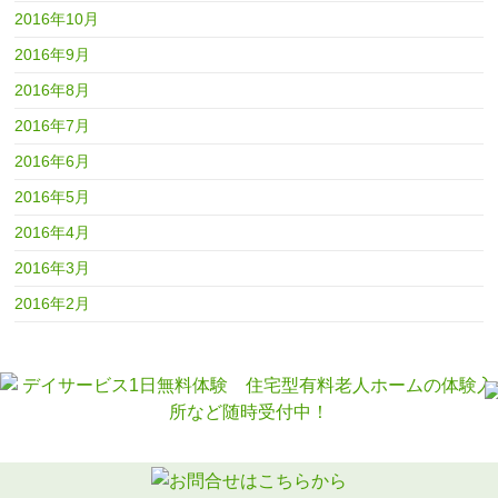
2016年10月
2016年9月
2016年8月
2016年7月
2016年6月
2016年5月
2016年4月
2016年3月
2016年2月