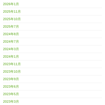
2026年1月
2025年11月
2025年10月
2025年7月
2024年8月
2024年7月
2024年3月
2024年1月
2023年11月
2023年10月
2023年9月
2023年6月
2023年5月
2023年3月