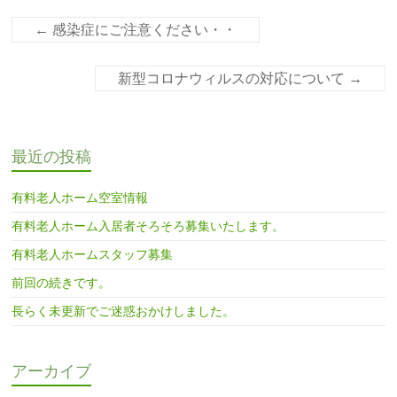
←
感染症にご注意ください・・
新型コロナウィルスの対応について
→
最近の投稿
有料老人ホーム空室情報
有料老人ホーム入居者そろそろ募集いたします。
有料老人ホームスタッフ募集
前回の続きです。
長らく未更新でご迷惑おかけしました。
アーカイブ