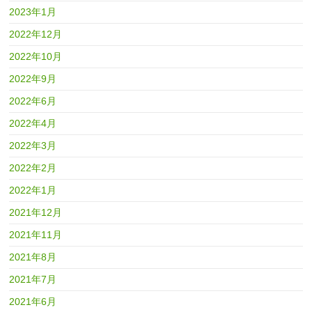
2023年1月
2022年12月
2022年10月
2022年9月
2022年6月
2022年4月
2022年3月
2022年2月
2022年1月
2021年12月
2021年11月
2021年8月
2021年7月
2021年6月