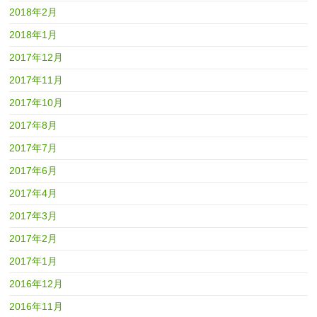
2018年2月
2018年1月
2017年12月
2017年11月
2017年10月
2017年8月
2017年7月
2017年6月
2017年4月
2017年3月
2017年2月
2017年1月
2016年12月
2016年11月