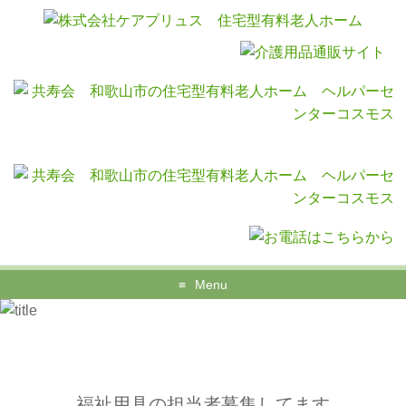
Menu
福祉用具の担当者募集してます