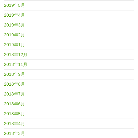
2019年5月
2019年4月
2019年3月
2019年2月
2019年1月
2018年12月
2018年11月
2018年9月
2018年8月
2018年7月
2018年6月
2018年5月
2018年4月
2018年3月