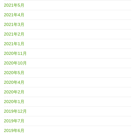
2021年5月
2021年4月
2021年3月
2021年2月
2021年1月
2020年11月
2020年10月
2020年5月
2020年4月
2020年2月
2020年1月
2019年12月
2019年7月
2019年6月